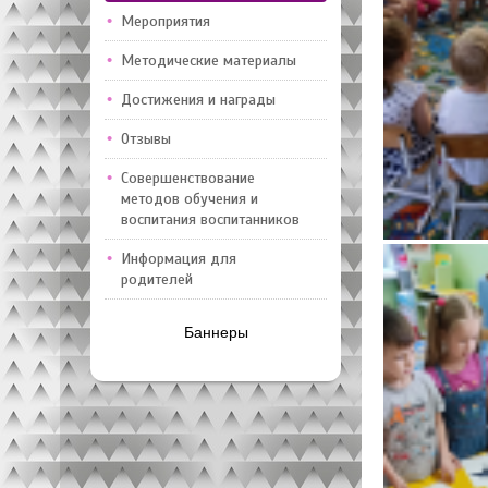
Мероприятия
Методические материалы
Достижения и награды
Отзывы
Совершенствование
методов обучения и
воспитания воспитанников
Информация для
родителей
Баннеры